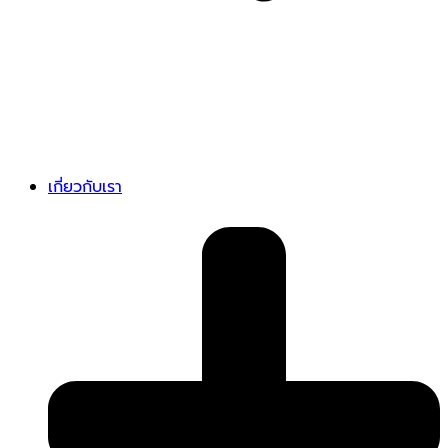
เกี่ยวกับเรา