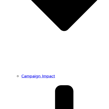
Campaign Impact