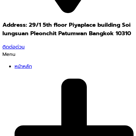
Address: 29/1 5th floor Piyaplace building Soi
lungsuan Pleonchit Patumwan Bangkok 10310
ติดต่อด่วน
Menu
หน้าหลัก