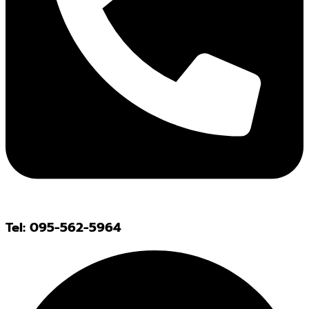
Tel: 095-562-5964