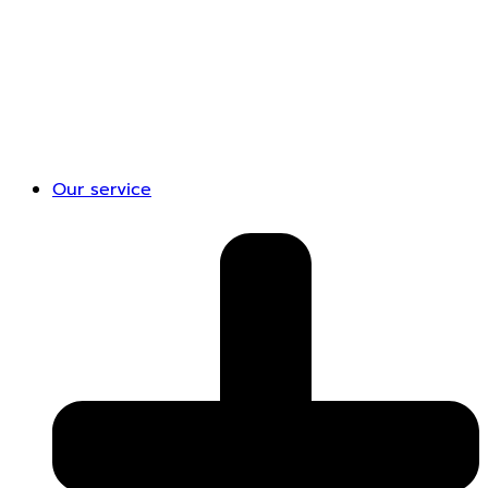
Our service