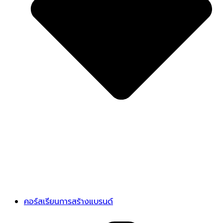
คอร์สเรียนการสร้างแบรนด์