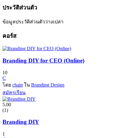
ประวัติส่วนตัว
ข้อมูลประวัติส่วนตัวว่างเปล่า
คอร์ส
Branding DIY for CEO (Online)
10
C
โดย
chain
ใน
Branding Design
สมัครเรียน
5.00
(1)
Branding DIY
1