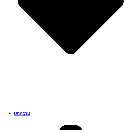
บทความ