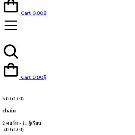
Cart
0.00
฿
Cart
0.00
฿
5.00
(1.00)
chain
2
คอร์ส
•
11
ผู้เรียน
5.00
(1.00)