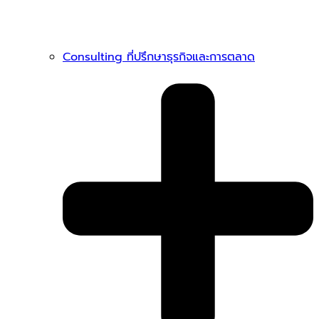
Consulting ที่ปรึกษาธุรกิจและการตลาด