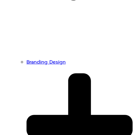
Branding Design