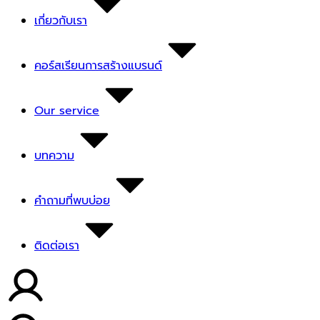
เกี่ยวกับเรา
คอร์สเรียนการสร้างแบรนด์
Our service
บทความ
คำถามที่พบบ่อย
ติดต่อเรา