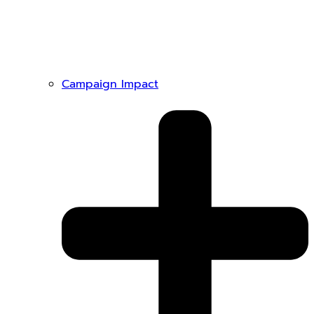
Campaign Impact