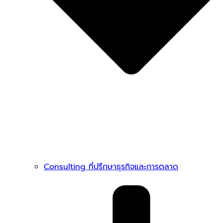
Consulting ที่ปรึกษาธุรกิจและการตลาด