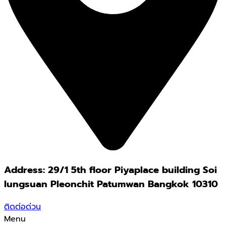
Address: 29/1 5th floor Piyaplace building Soi
lungsuan Pleonchit Patumwan Bangkok 10310
ติดต่อด่วน
Menu