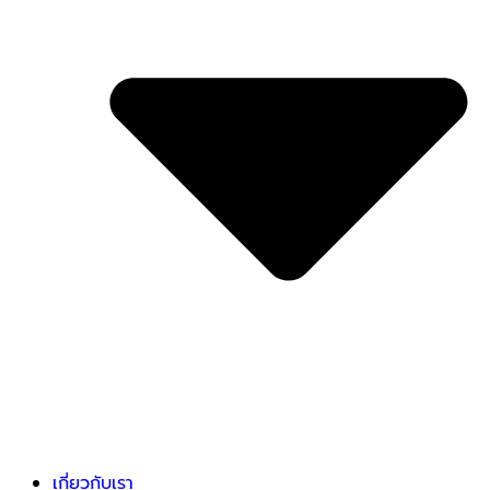
เกี่ยวกับเรา