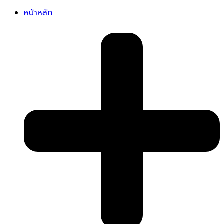
หน้าหลัก