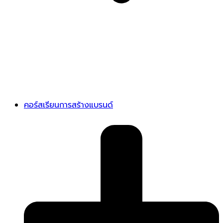
คอร์สเรียนการสร้างแบรนด์