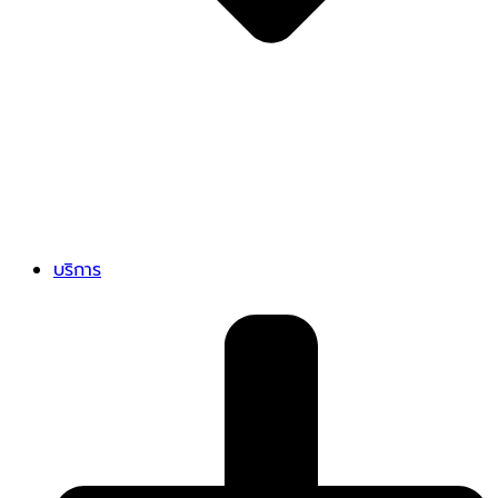
บริการ