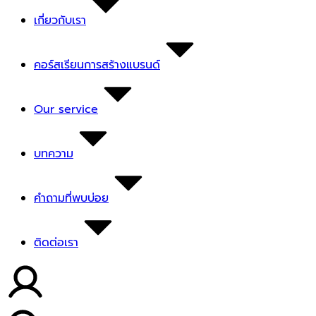
เกี่ยวกับเรา
คอร์สเรียนการสร้างแบรนด์
Our service
บทความ
คำถามที่พบบ่อย
ติดต่อเรา