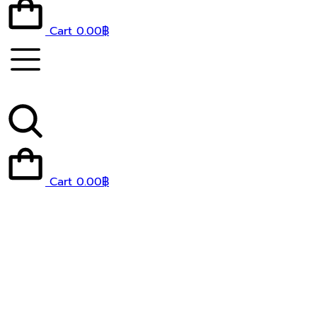
Cart
0.00
฿
Cart
0.00
฿