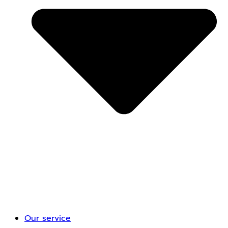
Our service