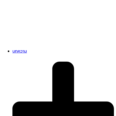
บทความ