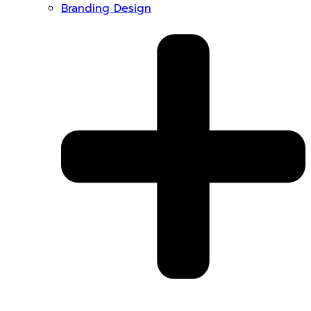
Branding Design