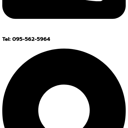
Tel: 095-562-5964