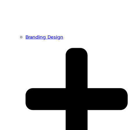
Branding Design