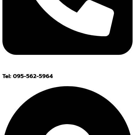
Tel: 095-562-5964