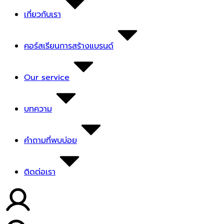
เกี่ยวกับเรา
คอร์สเรียนการสร้างแบรนด์
Our service
บทความ
คำถามที่พบบ่อย
ติดต่อเรา