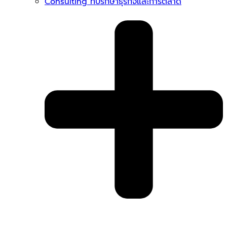
Consulting ที่ปรึกษาธุรกิจและการตลาด