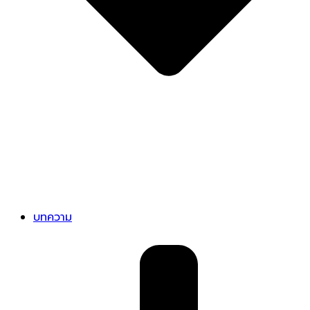
บทความ