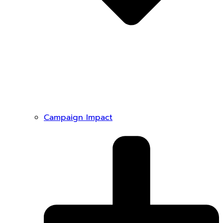
Campaign Impact