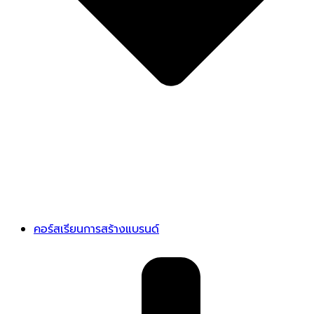
คอร์สเรียนการสร้างแบรนด์