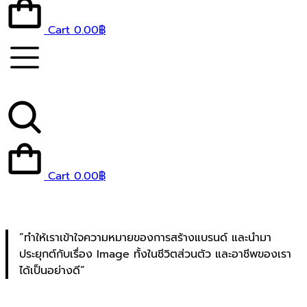
Cart
0.00
฿
Cart
0.00
฿
“ทำให้เราเข้าใจความหมายของการสร้างแบรนด์ และนำมา
ประยุกต์กับเรื่อง Image ทั้งในชีวิตส่วนตัว และอาชีพของเรา
ได้เป็นอย่างดี”