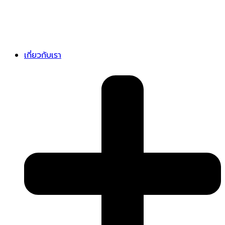
เกี่ยวกับเรา