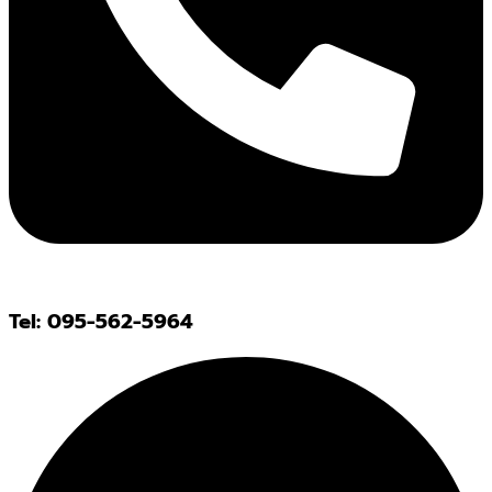
Tel: 095-562-5964