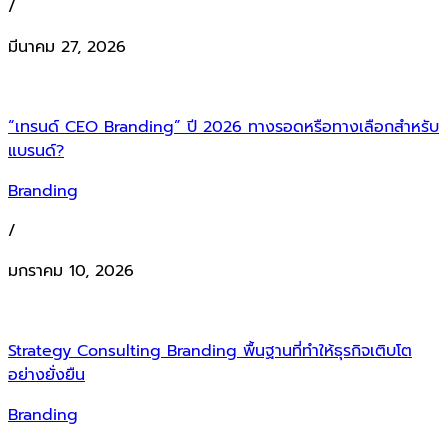
/
มีนาคม 27, 2026
“เทรนด์ CEO Branding” ปี 2026 ทางรอดหรือทางเลือกสำหรับ
แบรนด์?
Branding
/
มกราคม 10, 2026
Strategy Consulting Branding พื้นฐานที่ทำให้ธุรกิจเติบโต
อย่างยั่งยืน
Branding