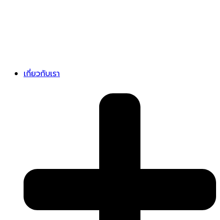
เกี่ยวกับเรา