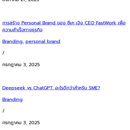
การสร้าง Personal Brand ของ ซีเค เจิง CEO FastWork เพื่อ
ความสำเร็จทางธุรกิจ
Branding
,
personal brand
/
กรกฎาคม 3, 2025
Deepseek vs ChatGPT: อะไรดีกว่าสำหรับ SME?
Branding
/
กรกฎาคม 3, 2025