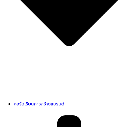
คอร์สเรียนการสร้างแบรนด์