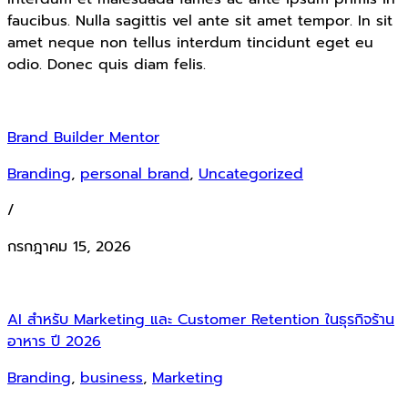
faucibus. Nulla sagittis vel ante sit amet tempor. In sit
amet neque non tellus interdum tincidunt eget eu
odio. Donec quis diam felis.
Brand Builder Mentor
Branding
,
personal brand
,
Uncategorized
/
กรกฎาคม 15, 2026
AI สำหรับ Marketing และ Customer Retention ในธุรกิจร้าน
อาหาร ปี 2026
Branding
,
business
,
Marketing