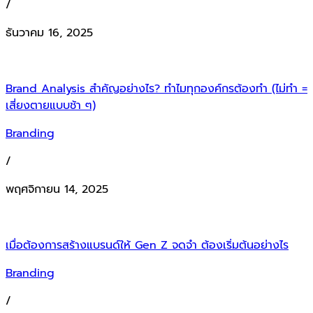
/
ธันวาคม 16, 2025
Brand Analysis สำคัญอย่างไร? ทำไมทุกองค์กรต้องทำ (ไม่ทำ =
เสี่ยงตายแบบช้า ๆ)
Branding
/
พฤศจิกายน 14, 2025
เมื่อต้องการสร้างแบรนด์ให้ Gen Z จดจำ ต้องเริ่มต้นอย่างไร
Branding
/