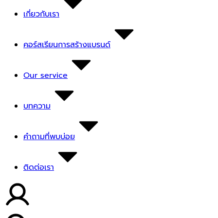
เกี่ยวกับเรา
คอร์สเรียนการสร้างแบรนด์
Our service
บทความ
คำถามที่พบบ่อย
ติดต่อเรา