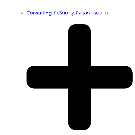
Consulting ที่ปรึกษาธุรกิจและการตลาด