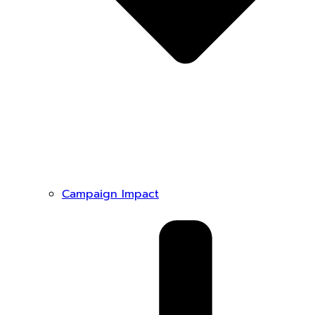
Campaign Impact