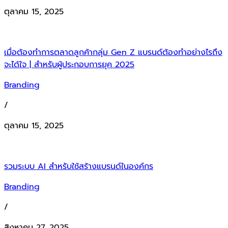
ตุลาคม 15, 2025
เมื่อต้องทำการตลาดลูกค้ากลุ่ม Gen Z แบรนด์ต้องทำอย่างไรถึง
จะได้ใจ | สำหรับผู้ประกอบการยุค 2025
Branding
/
ตุลาคม 15, 2025
รวมระบบ AI สำหรับใช้สร้างแบรนด์ในองค์กร
Branding
/
สิงหาคม 27, 2025