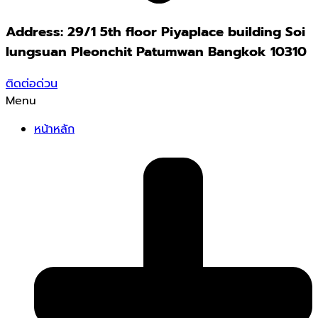
Address: 29/1 5th floor Piyaplace building Soi
lungsuan Pleonchit Patumwan Bangkok 10310
ติดต่อด่วน
Menu
หน้าหลัก