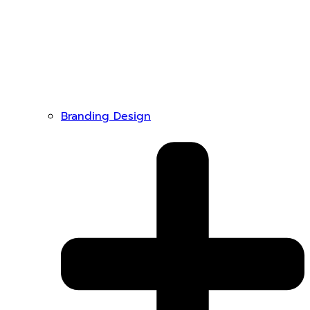
Branding Design